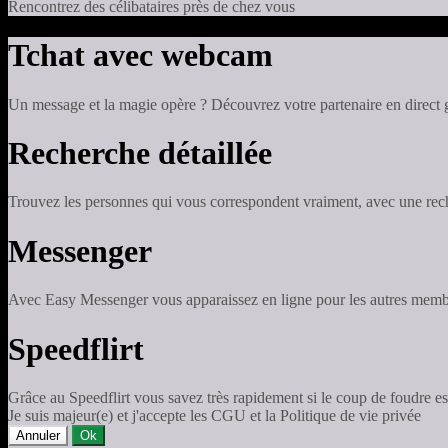
Rencontrez des célibataires près de chez vous
Tchat avec webcam
Un message et la magie opère ? Découvrez votre partenaire en direct
Recherche détaillée
Trouvez les personnes qui vous correspondent vraiment, avec une reche
Messenger
Avec Easy Messenger vous apparaissez en ligne pour les autres membr
Speedflirt
Grâce au Speedflirt vous savez très rapidement si le coup de foudre es
Je suis majeur(e) et j'accepte les CGU et la Politique de vie privée
Annuler
Ok