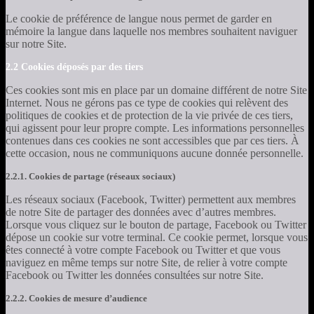
Le cookie de préférence de langue nous permet de garder en
mémoire la langue dans laquelle nos membres souhaitent naviguer
sur notre Site.
2.2 Cookies déposés par des tiers
Ces cookies sont mis en place par un domaine différent de notre Site
Internet. Nous ne gérons pas ce type de cookies qui relèvent des
politiques de cookies et de protection de la vie privée de ces tiers,
qui agissent pour leur propre compte. Les informations personnelles
contenues dans ces cookies ne sont accessibles que par ces tiers. À
cette occasion, nous ne communiquons aucune donnée personnelle.
2.2.1. Cookies de partage (réseaux sociaux)
Les réseaux sociaux (Facebook, Twitter) permettent aux membres
de notre Site de partager des données avec d’autres membres.
Lorsque vous cliquez sur le bouton de partage, Facebook ou Twitter
dépose un cookie sur votre terminal. Ce cookie permet, lorsque vous
êtes connecté à votre compte Facebook ou Twitter et que vous
naviguez en même temps sur notre Site, de relier à votre compte
Facebook ou Twitter les données consultées sur notre Site.
2.2.2. Cookies de mesure d’audience