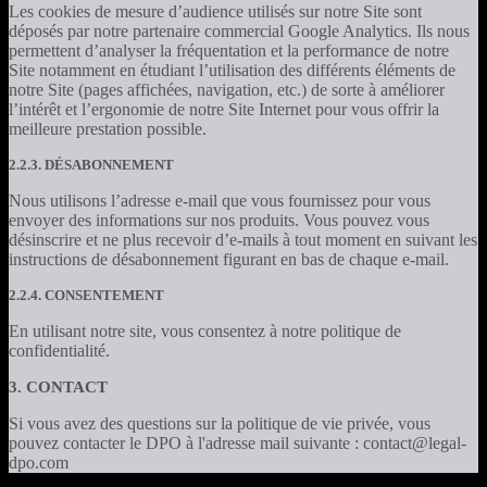
Les cookies de mesure d’audience utilisés sur notre Site sont
déposés par notre partenaire commercial Google Analytics. Ils nous
permettent d’analyser la fréquentation et la performance de notre
Site notamment en étudiant l’utilisation des différents éléments de
notre Site (pages affichées, navigation, etc.) de sorte à améliorer
l’intérêt et l’ergonomie de notre Site Internet pour vous offrir la
meilleure prestation possible.
2.2.3. DÉSABONNEMENT
Nous utilisons l’adresse e-mail que vous fournissez pour vous
envoyer des informations sur nos produits. Vous pouvez vous
désinscrire et ne plus recevoir d’e-mails à tout moment en suivant les
instructions de désabonnement figurant en bas de chaque e-mail.
2.2.4. CONSENTEMENT
En utilisant notre site, vous consentez à notre politique de
confidentialité.
3. CONTACT
Si vous avez des questions sur la politique de vie privée, vous
pouvez contacter le DPO à l'adresse mail suivante : contact@legal-
dpo.com