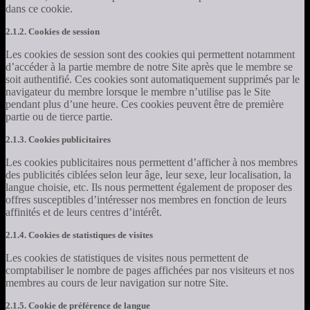
dans ce cookie.
2.1.2. Cookies de session
Les cookies de session sont des cookies qui permettent notamment
d’accéder à la partie membre de notre Site après que le membre se
soit authentifié. Ces cookies sont automatiquement supprimés par le
navigateur du membre lorsque le membre n’utilise pas le Site
pendant plus d’une heure. Ces cookies peuvent être de première
partie ou de tierce partie.
2.1.3. Cookies publicitaires
Les cookies publicitaires nous permettent d’afficher à nos membres
des publicités ciblées selon leur âge, leur sexe, leur localisation, la
langue choisie, etc. Ils nous permettent également de proposer des
offres susceptibles d’intéresser nos membres en fonction de leurs
affinités et de leurs centres d’intérêt.
2.1.4. Cookies de statistiques de visites
Les cookies de statistiques de visites nous permettent de
comptabiliser le nombre de pages affichées par nos visiteurs et nos
membres au cours de leur navigation sur notre Site.
2.1.5. Cookie de préférence de langue